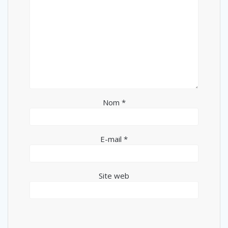
Nom
*
E-mail
*
Site web