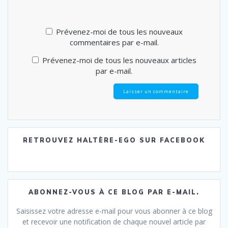
Prévenez-moi de tous les nouveaux
commentaires par e-mail.
Prévenez-moi de tous les nouveaux articles
par e-mail.
RETROUVEZ HALTÈRE-EGO SUR FACEBOOK
ABONNEZ-VOUS À CE BLOG PAR E-MAIL.
Saisissez votre adresse e-mail pour vous abonner à ce blog
et recevoir une notification de chaque nouvel article par