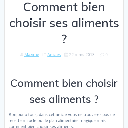
Comment bien
choisir ses aliments
?
Maxime
Articles
22 mars 2018
|
0
Comment bien choisir
ses aliments ?
Bonjour à tous, dans cet article vous ne trouverez pas de
recette miracle ou de plan alimentaire magique mais
comment bien choisir ses aliments.