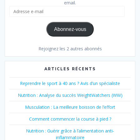
email.
Adresse
e-
mail
Abonnez-vous
Rejoignez les 2 autres abonnés
ARTICLES RÉCENTS
Reprendre le sport à 40 ans ? Avis d’un spécialiste
Nutrition : Analyse du succès WeightWatchers (WW)
Musculation : La meilleure boisson de l’effort
Comment commencer la course à pied ?
Nutrition : Guérir grâce à l’alimentation anti-
inflammatoire