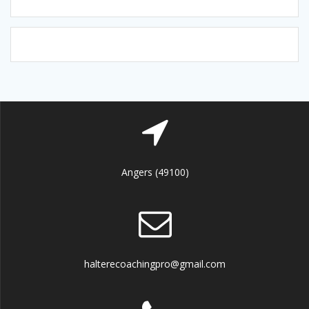
Angers (49100)
halterecoachingpro@gmail.com