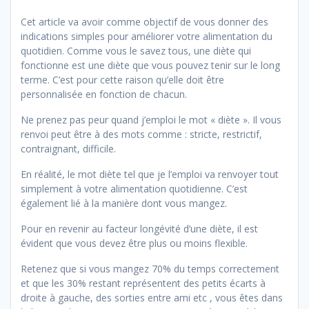
Cet article va avoir comme objectif de vous donner des
indications simples pour améliorer votre alimentation du
quotidien. Comme vous le savez tous, une diète qui
fonctionne est une diète que vous pouvez tenir sur le long
terme. C’est pour cette raison qu’elle doit être
personnalisée en fonction de chacun.
Ne prenez pas peur quand j’emploi le mot « diète ». Il vous
renvoi peut être à des mots comme : stricte, restrictif,
contraignant, difficile.
En réalité, le mot diète tel que je l’emploi va renvoyer tout
simplement à votre alimentation quotidienne. C’est
également lié à la manière dont vous mangez.
Pour en revenir au facteur longévité d’une diète, il est
évident que vous devez être plus ou moins flexible.
Retenez que si vous mangez 70% du temps correctement
et que les 30% restant représentent des petits écarts à
droite à gauche, des sorties entre ami etc , vous êtes dans