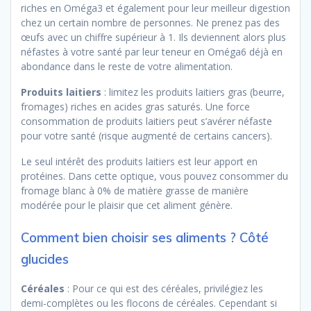
riches en Oméga3 et également pour leur meilleur digestion
chez un certain nombre de personnes. Ne prenez pas des
œufs avec un chiffre supérieur à 1. Ils deviennent alors plus
néfastes à votre santé par leur teneur en Oméga6 déjà en
abondance dans le reste de votre alimentation.
Produits laitiers
: limitez les produits laitiers gras (beurre,
fromages) riches en acides gras saturés. Une force
consommation de produits laitiers peut s’avérer néfaste
pour votre santé (risque augmenté de certains cancers).
Le seul intérêt des produits laitiers est leur apport en
protéines. Dans cette optique, vous pouvez consommer du
fromage blanc à 0% de matière grasse de manière
modérée pour le plaisir que cet aliment génère.
Comment bien choisir ses aliments ? Côté
glucides
Céréales
: Pour ce qui est des céréales, privilégiez les
demi-complètes ou les flocons de céréales. Cependant si