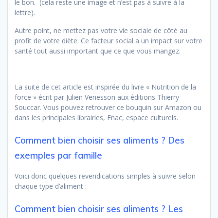
le bon. (cela reste une image et n’est pas à suivre à la
lettre).
Autre point, ne mettez pas votre vie sociale de côté au
profit de votre diète. Ce facteur social a un impact sur votre
santé tout aussi important que ce que vous mangez.
La suite de cet article est inspirée du livre « Nutrition de la
force » écrit par Julien Venesson aux éditions Thierry
Souccar. Vous pouvez retrouver ce bouquin sur Amazon ou
dans les principales librairies, Fnac, espace culturels.
Comment bien choisir ses aliments ? Des
exemples par famille
Voici donc quelques revendications simples à suivre selon
chaque type d’aliment :
Comment bien choisir ses aliments ? Les