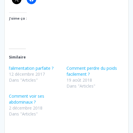
J’aime ça :
Similaire
l’alimentation parfaite ?
Comment perdre du poids
12 décembre 2017
facilement ?
Dans "Articles"
19 août 2018
Dans "Articles"
Comment voir ses
abdominaux ?
2 décembre 2018
Dans "Articles"