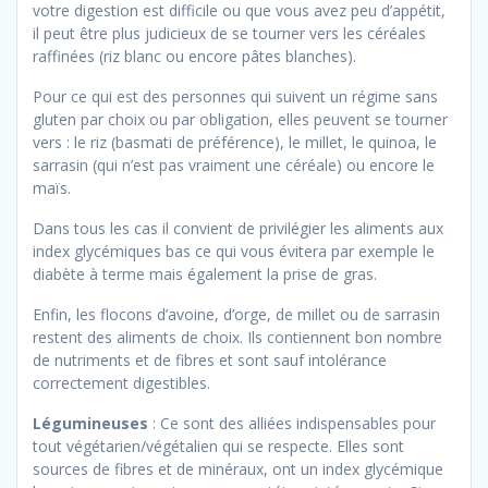
votre digestion est difficile ou que vous avez peu d’appétit,
il peut être plus judicieux de se tourner vers les céréales
raffinées (riz blanc ou encore pâtes blanches).
Pour ce qui est des personnes qui suivent un régime sans
gluten par choix ou par obligation, elles peuvent se tourner
vers : le riz (basmati de préférence), le millet, le quinoa, le
sarrasin (qui n’est pas vraiment une céréale) ou encore le
maïs.
Dans tous les cas il convient de privilégier les aliments aux
index glycémiques bas ce qui vous évitera par exemple le
diabète à terme mais également la prise de gras.
Enfin, les flocons d’avoine, d’orge, de millet ou de sarrasin
restent des aliments de choix. Ils contiennent bon nombre
de nutriments et de fibres et sont sauf intolérance
correctement digestibles.
Légumineuses
: Ce sont des alliées indispensables pour
tout végétarien/végétalien qui se respecte. Elles sont
sources de fibres et de minéraux, ont un index glycémique