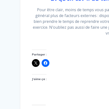
Pour être clair, moins de temps vous pa
général plus de facteurs externes : disp
bien prendre le temps de reprendre votre 
exercice. N’oubliez pas aussi de faire un
v
Partager :
J’aime ça :