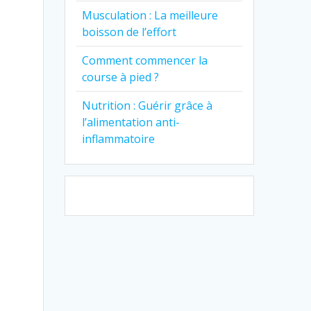
Musculation : La meilleure
boisson de l’effort
Comment commencer la
course à pied ?
Nutrition : Guérir grâce à
l’alimentation anti-
inflammatoire