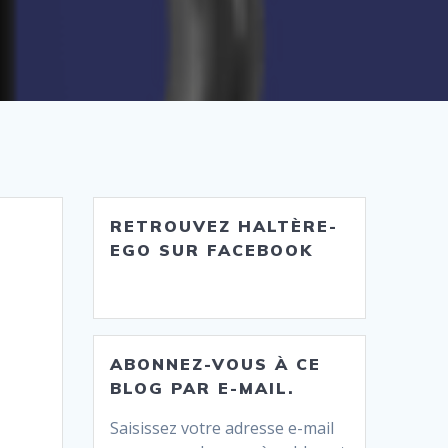
RETROUVEZ HALTÈRE-
EGO SUR FACEBOOK
ABONNEZ-VOUS À CE
BLOG PAR E-MAIL.
Saisissez votre adresse e-mail