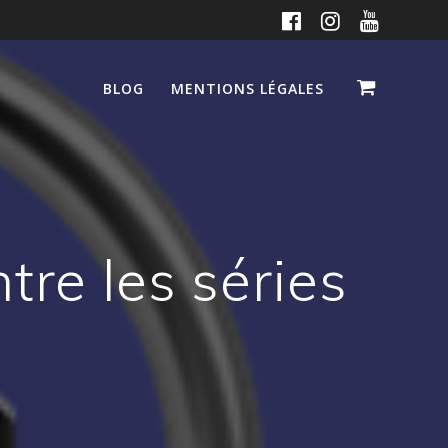
BLOG
MENTIONS LÉGALES
tre les séries