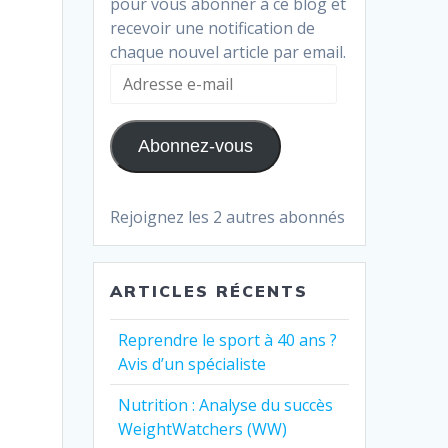
pour vous abonner à ce blog et
recevoir une notification de
chaque nouvel article par email.
Adresse
e-
mail
Abonnez-vous
Rejoignez les 2 autres abonnés
ARTICLES RÉCENTS
Reprendre le sport à 40 ans ?
Avis d’un spécialiste
Nutrition : Analyse du succès
WeightWatchers (WW)