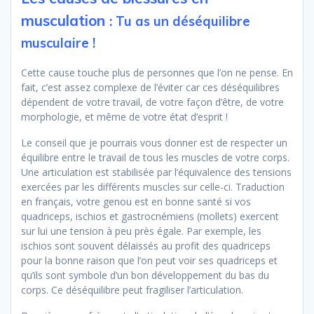
musculation
: Tu as un déséquilibre
musculaire !
Cette cause touche plus de personnes que l’on ne pense. En
fait, c’est assez complexe de l’éviter car ces déséquilibres
dépendent de votre travail, de votre façon d’être, de votre
morphologie, et même de votre état d’esprit !
Le conseil que je pourrais vous donner est de respecter un
équilibre entre le travail de tous les muscles de votre corps.
Une articulation est stabilisée par l’équivalence des tensions
exercées par les différents muscles sur celle-ci. Traduction
en français, votre genou est en bonne santé si vos
quadriceps, ischios et gastrocnémiens (mollets) exercent
sur lui une tension à peu près égale. Par exemple, les
ischios sont souvent délaissés au profit des quadriceps
pour la bonne raison que l’on peut voir ses quadriceps et
qu’ils sont symbole d’un bon développement du bas du
corps. Ce déséquilibre peut fragiliser l’articulation.