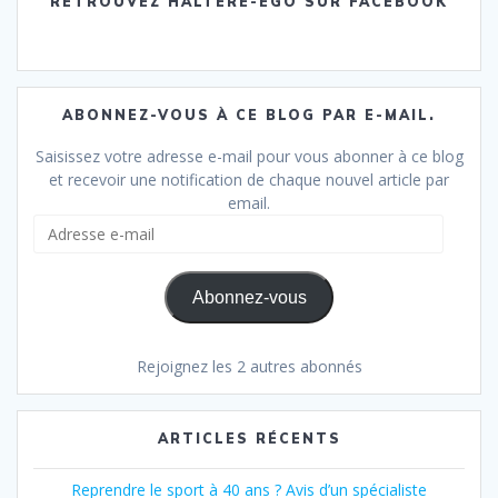
RETROUVEZ HALTÈRE-EGO SUR FACEBOOK
ABONNEZ-VOUS À CE BLOG PAR E-MAIL.
Saisissez votre adresse e-mail pour vous abonner à ce blog
et recevoir une notification de chaque nouvel article par
email.
Adresse
e-
mail
Abonnez-vous
Rejoignez les 2 autres abonnés
ARTICLES RÉCENTS
Reprendre le sport à 40 ans ? Avis d’un spécialiste