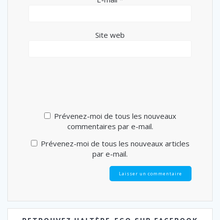
Site web
Prévenez-moi de tous les nouveaux
commentaires par e-mail.
Prévenez-moi de tous les nouveaux articles
par e-mail.