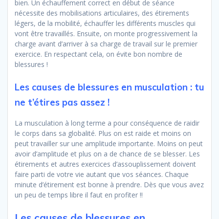
bien. Un échauffement correct en début de séance
nécessite des mobilisations articulaires, des étirements
légers, de la mobilité, échauffer les différents muscles qui
vont être travaillés. Ensuite, on monte progressivement la
charge avant d’arriver à sa charge de travail sur le premier
exercice. En respectant cela, on évite bon nombre de
blessures !
Les causes de blessures en musculation : tu
ne t’étires pas assez !
La musculation à long terme a pour conséquence de raidir
le corps dans sa globalité. Plus on est raide et moins on
peut travailler sur une amplitude importante. Moins on peut
avoir d’amplitude et plus on a de chance de se blesser. Les
étirements et autres exercices d’assouplissement doivent
faire parti de votre vie autant que vos séances. Chaque
minute d’étirement est bonne à prendre. Dès que vous avez
un peu de temps libre il faut en profiter !!
Les causes de blessures en