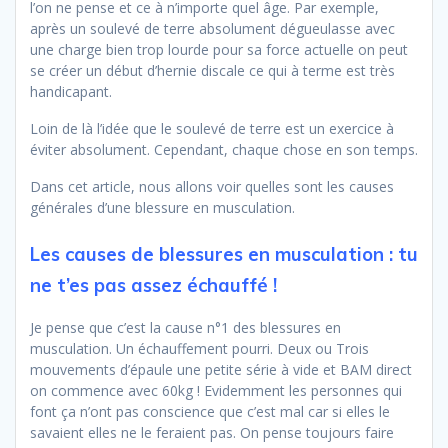
l’on ne pense et ce à n’importe quel âge. Par exemple,
après un soulevé de terre absolument dégueulasse avec
une charge bien trop lourde pour sa force actuelle on peut
se créer un début d’hernie discale ce qui à terme est très
handicapant.
Loin de là l’idée que le soulevé de terre est un exercice à
éviter absolument. Cependant, chaque chose en son temps.
Dans cet article, nous allons voir quelles sont les causes
générales d’une blessure en musculation.
Les causes de blessures en musculation : tu
ne t’es pas assez échauffé !
Je pense que c’est la cause n°1 des blessures en
musculation. Un échauffement pourri. Deux ou Trois
mouvements d’épaule une petite série à vide et BAM direct
on commence avec 60kg ! Evidemment les personnes qui
font ça n’ont pas conscience que c’est mal car si elles le
savaient elles ne le feraient pas. On pense toujours faire