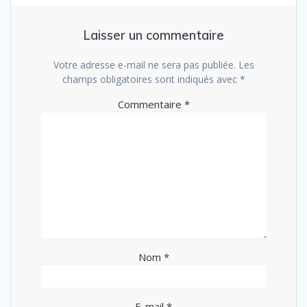
Laisser un commentaire
Votre adresse e-mail ne sera pas publiée.
Les
champs obligatoires sont indiqués avec
*
Commentaire
*
Nom
*
E-mail
*