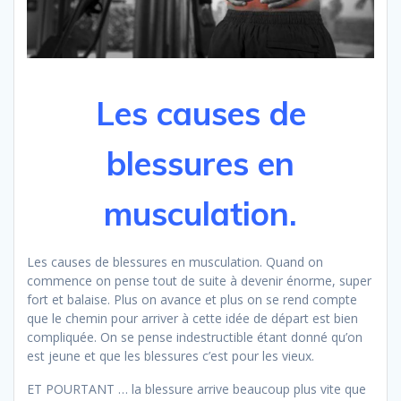
Les causes de
blessures en
musculation.
Les causes de blessures en musculation. Quand on
commence on pense tout de suite à devenir énorme, super
fort et balaise. Plus on avance et plus on se rend compte
que le chemin pour arriver à cette idée de départ est bien
compliquée. On se pense indestructible étant donné qu’on
est jeune et que les blessures c’est pour les vieux.
ET POURTANT … la blessure arrive beaucoup plus vite que