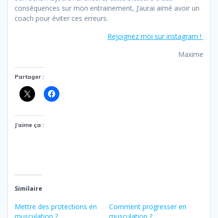
conséquences sur mon entrainement, J’aurai aimé avoir un
coach pour éviter ces erreurs.
Rejoignez moi sur instagram !
Maxime
Partager :
J’aime ça :
Similaire
Mettre des protections en
Comment progresser en
musculation ?
musculation ?